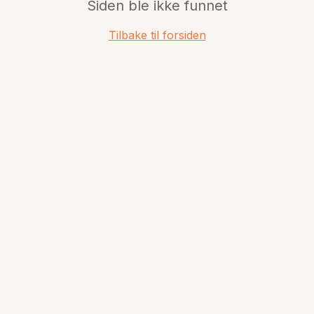
Siden ble ikke funnet
Tilbake til forsiden