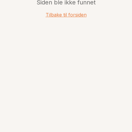
Siden ble ikke funnet
Tilbake til forsiden